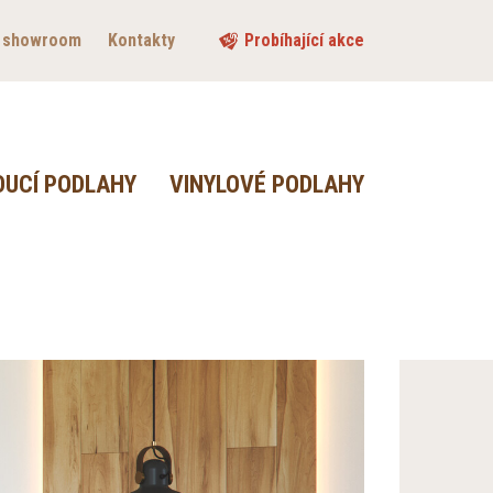
 showroom
Kontakty
Probíhající akce
OUCÍ PODLAHY
VINYLOVÉ PODLAHY