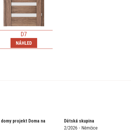
D7
NÁHLED
 domy projekt Doma na
Dětská skupina
2/2026 - Němčice