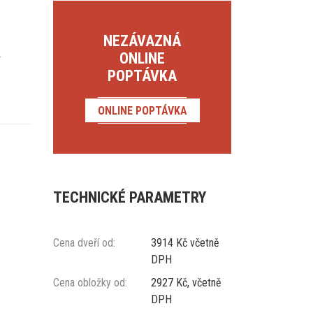
NEZÁVAZNÁ
.
ONLINE
POPTÁVKA
ONLINE POPTÁVKA
TECHNICKÉ PARAMETRY
Cena dveří od:
3914 Kč včetně
DPH
Cena obložky od:
2927 Kč, včetně
DPH