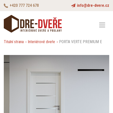
+420 777 724 678
info@dre-dvere.cz
Titulní strana
Interiérové dveře
PORTA VERTE PREMIUM E